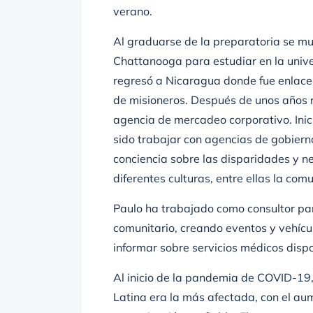
verano.
Al graduarse de la preparatoria se mu
Chattanooga para estudiar en la univer
regresó a Nicaragua donde fue enlace
de misioneros. Después de unos años 
agencia de mercadeo corporativo. Ini
sido trabajar con agencias de gobierno
conciencia sobre las disparidades y 
diferentes culturas, entre ellas la com
Paulo ha trabajado como consultor pa
comunitario, creando eventos y vehícu
informar sobre servicios médicos disp
Al inicio de la pandemia de COVID-19
Latina era la más afectada, con el aum