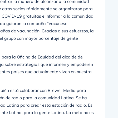
ncontrar la manera de alcanzar a la comunidad
y otros socios rápidamente se organizaron para
 COVID-19 gratuitas e informar a la comunidad.
ida guiaron la campaña “Vacunese
añas de vacunación. Gracias a sus esfuerzos, la
el grupo con mayor porcentaje de gente
 para la Oficina de Equidad del alcalde de
ja sobre estrategias que informen y empoderen
rentes países que actualmente viven en nuestra
mbién está colaborar con Brewer Media para
ón de radio para la comunidad Latina. Se ha
d Latina para crear esta estación de radio. Es
ente Latina, para la gente Latina. La meta no es