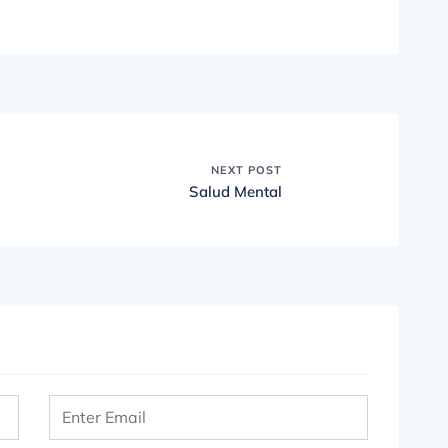
NEXT POST
Salud Mental