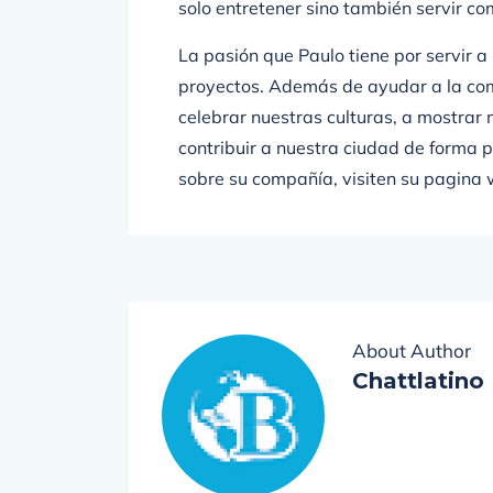
solo entretener sino también servir co
La pasión que Paulo tiene por servir 
proyectos. Además de ayudar a la com
celebrar nuestras culturas, a mostrar
contribuir a nuestra ciudad de forma 
sobre su compañía, visiten su pagi
About Author
Chattlatino