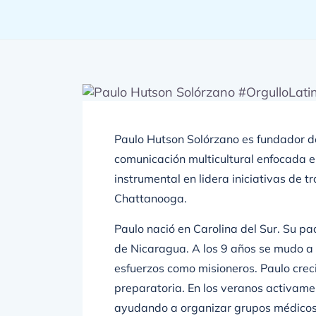
Paulo Hutson Solórzano
es fundador d
comunicación multicultural enfocada en
instrumental en lidera iniciativas de 
Chattanooga.
Paulo nació en Carolina del Sur. Su pa
de Nicaragua. A los 9 años se mudo 
esfuerzos como misioneros. Paulo crec
preparatoria. En los veranos activame
ayudando a organizar grupos médicos,