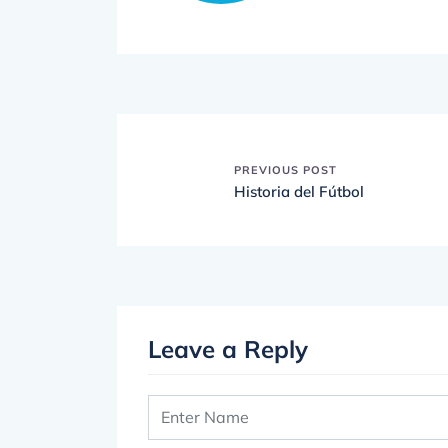
PREVIOUS POST
Historia del Fútbol
Leave a Reply