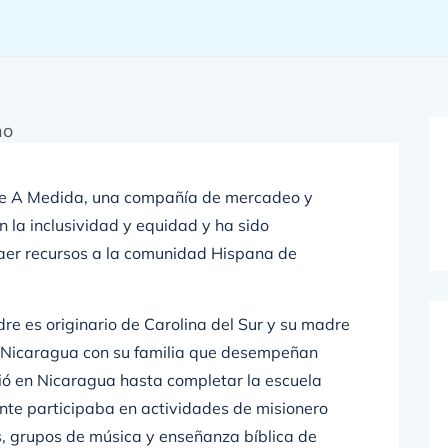
e A Medida, una compañía de mercadeo y
 la inclusividad y equidad y ha sido
traer recursos a la comunidad Hispana de
dre es originario de Carolina del Sur y su madre
a Nicaragua con su familia que desempeñan
ió en Nicaragua hasta completar la escuela
nte participaba en actividades de misionero
 grupos de música y enseñanza bíblica de