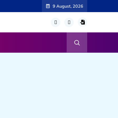
9 August, 2026