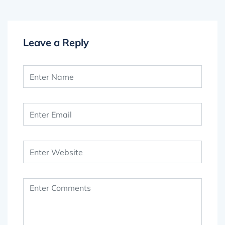
Leave a Reply