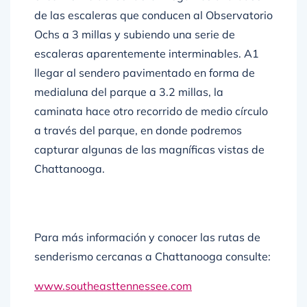
de las escaleras que conducen al Observatorio
Ochs a 3 millas y subiendo una serie de
escaleras aparentemente interminables. A1
llegar al sendero pavimentado en forma de
medialuna del parque a 3.2 millas, la
caminata hace otro recorrido de medio círculo
a través del parque, en donde podremos
capturar algunas de las magníficas vistas de
Chattanooga.
Para más información y conocer las rutas de
senderismo cercanas a Chattanooga consulte:
www.southeasttennessee.com
www.welovechattanooga.com