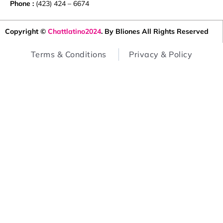
Copyright ©
Chattlatino2024
. By Bliones All Rights Reserved
Terms & Conditions
Privacy & Policy