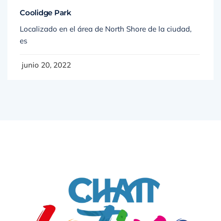
Coolidge Park
Localizado en el área de North Shore de la ciudad,
es
junio 20, 2022