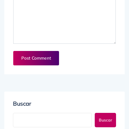
Buscar
Buscar