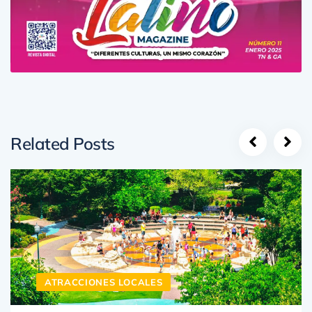
Related Posts
ATRACCIONES LOCALES