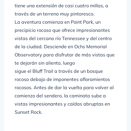
través de un terreno muy pintoresco.
La aventura comienza en Point Park, un
precipicio rocoso que ofrece impresionantes
vistas del cercano río Tennessee y del centro
de la ciudad. Desciende en Ochs Memorial
Observatory para disfrutar de más vistas que
te dejarán sin aliento, luego
sigue el Bluff Trail a través de un bosque
rocoso debajo de imponentes afloramientos
rocosos. Antes de dar la vuelta para volver al
comienzo del sendero, la caminata sube a
vistas impresionantes y caídas abruptas en
Sunset Rock.