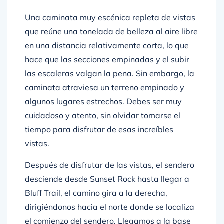
Una caminata muy escénica repleta de vistas
que reúne una tonelada de belleza al aire libre
en una distancia relativamente corta, lo que
hace que las secciones empinadas y el subir
las escaleras valgan la pena. Sin embargo, la
caminata atraviesa un terreno empinado y
algunos lugares estrechos. Debes ser muy
cuidadoso y atento, sin olvidar tomarse el
tiempo para disfrutar de esas increíbles
vistas.
Después de disfrutar de las vistas, el sendero
desciende desde Sunset Rock hasta llegar a
Bluff Trail, el camino gira a la derecha,
dirigiéndonos hacia el norte donde se localiza
el comienzo del sendero. Llegamos a la base