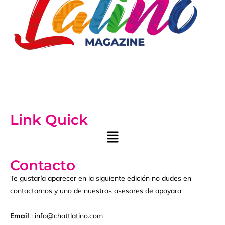
Link Quick
Contacto
Te gustaría aparecer en la siguiente edición no dudes en
contactarnos y uno de nuestros asesores de apoyara
Email
: info@chattlatino.com
Phone :
(423) 424 – 6674