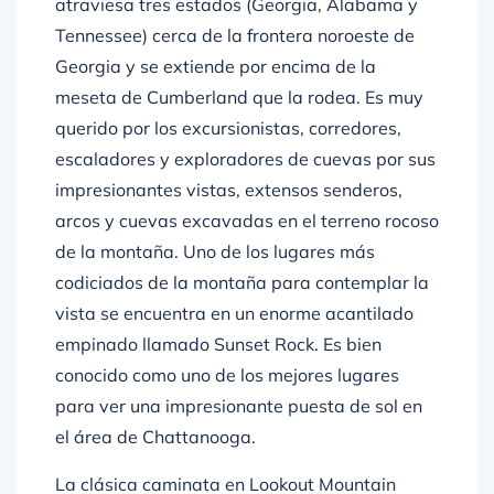
Tennessee) cerca de la frontera noroeste de
Georgia y se extiende por encima de la
meseta de Cumberland que la rodea. Es muy
querido por los excursionistas, corredores,
escaladores y exploradores de cuevas por sus
impresionantes vistas, extensos senderos,
arcos y cuevas excavadas en el terreno rocoso
de la montaña. Uno de los lugares más
codiciados de la montaña para contemplar la
vista se encuentra en un enorme acantilado
empinado llamado Sunset Rock. Es bien
conocido como uno de los mejores lugares
para ver una impresionante puesta de sol en
el área de Chattanooga.
La clásica caminata en Lookout Mountain
tiene una extensión de casi cuatro millas, a