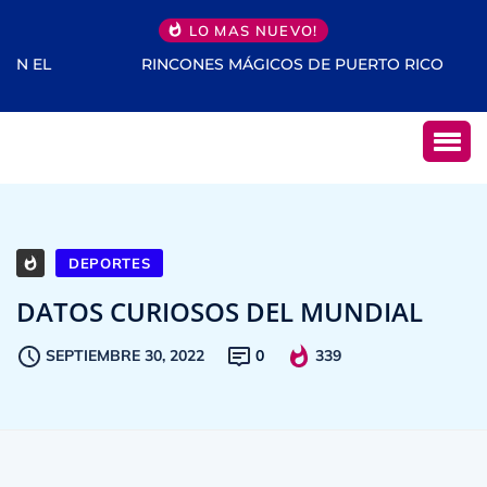
LO MAS NUEVO!
RINCONES MÁGICOS DE PUERTO RICO
DEPORTES
DATOS CURIOSOS DEL MUNDIAL
SEPTIEMBRE 30, 2022
0
339