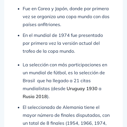
Fue en Corea y Japón, donde por primera
vez se organiza una copa mundo con dos
países anfitriones.
En el mundial de 1974 fue presentado
por primera vez la versión actual del
trofeo de la copa mundo.
La selección con más participaciones en
un mundial de fútbol, es la selección de
Brasil que ha llegado a 21 citas
mundialistas (desde
Uruguay 1930
a
Rusia 2018
).
El seleccionado de Alemania tiene el
mayor número de finales disputadas, con
un total de 8 finales (1954, 1966, 1974,
1982, 1986, 1990, 2002 y 2014) de las