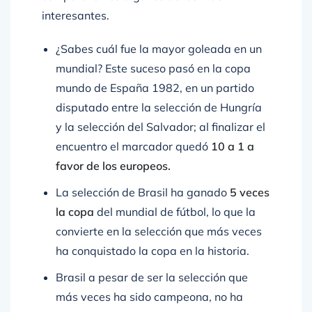
interesantes.
¿Sabes cuál fue la mayor goleada en un
mundial? Este suceso pasó en la copa
mundo de España 1982, en un partido
disputado entre la selección de Hungría
y la selección del Salvador; al finalizar el
encuentro el marcador quedó
10 a 1 a
favor de los europeos.
La selección de Brasil ha ganado
5 veces
la copa
del mundial de fútbol, lo que la
convierte en la selección que más veces
ha conquistado la copa en la historia.
Brasil a pesar de ser la selección que
más veces ha sido campeona, no ha
logrado levantar la copa en las