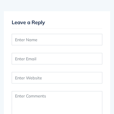
Leave a Reply