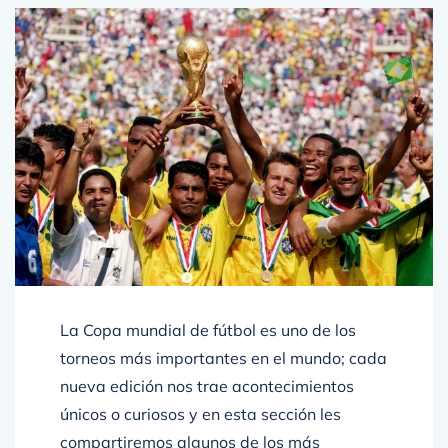
La Copa mundial de fútbol es uno de los
torneos más importantes en el mundo; cada
nueva edición nos trae acontecimientos
únicos o curiosos y en esta sección les
compartiremos algunos de los más