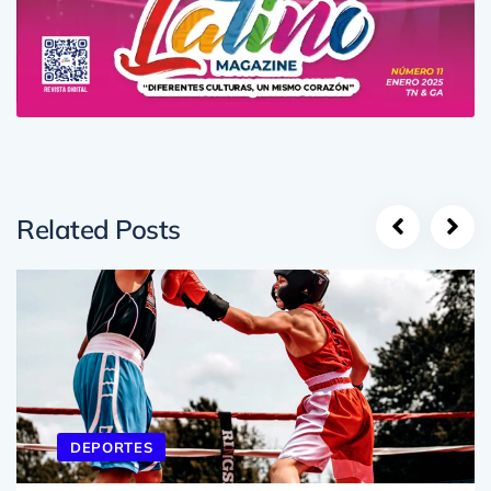
Related Posts
DEPORTES