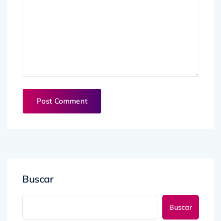
Buscar
Buscar