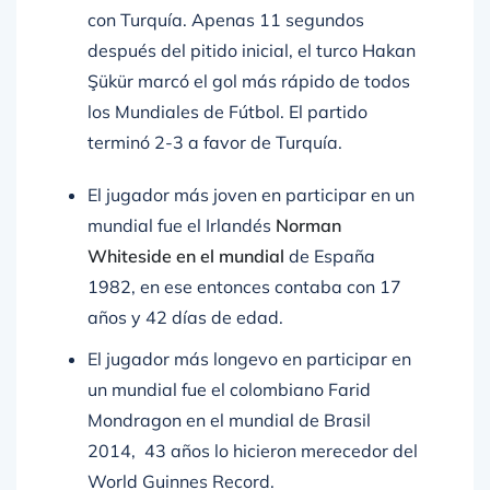
después del pitido inicial, el turco Hakan
Şükür marcó el gol más rápido de todos
los Mundiales de Fútbol. El partido
terminó 2-3 a favor de Turquía.
El jugador más joven en participar en un
mundial fue el Irlandés
Norman
Whiteside en el mundial
de España
1982, en ese entonces contaba con 17
años y 42 días de edad.
El jugador más longevo en participar en
un mundial fue el colombiano Farid
Mondragon en el mundial de Brasil
2014, 43 años lo hicieron merecedor del
World Guinnes Record.