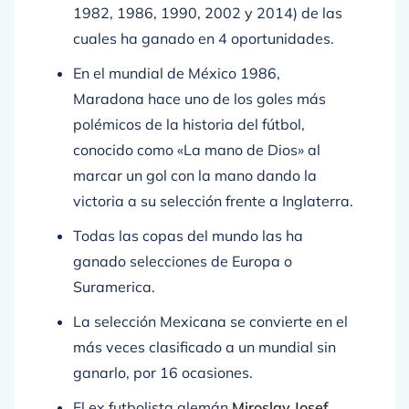
cuales ha ganado en 4 oportunidades.
En el mundial de México 1986,
Maradona hace uno de los goles más
polémicos de la historia del fútbol,
conocido como «La mano de Dios» al
marcar un gol con la mano dando la
victoria a su selección frente a Inglaterra.
Todas las copas del mundo las ha
ganado selecciones de Europa o
Suramerica.
La selección Mexicana se convierte en el
más veces clasificado a un mundial sin
ganarlo, por 16 ocasiones.
El ex futbolista alemán
Miroslav Josef