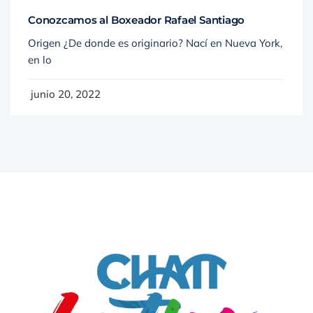
Conozcamos al Boxeador Rafael Santiago
Origen ¿De donde es originario? Nací en Nueva York,
en lo
junio 20, 2022