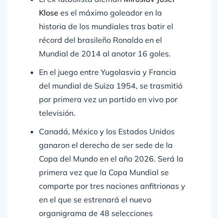
Klose
es el máximo goleador en la
historia de los mundiales tras batir el
récord del brasileño Ronaldo en el
Mundial de 2014 al anotar 16 goles.
En el juego entre Yugolasvia y Francia
del mundial de Suiza 1954, se trasmitió
por primera vez un partido en vivo por
televisión.
Canadá, México y los Estados Unidos
ganaron el derecho de ser sede de la
Copa del Mundo en el año 2026. Será la
primera vez que la Copa Mundial se
comparte por tres naciones anfitrionas y
en el que se estrenará el nuevo
organigrama de 48 selecciones
participantes.