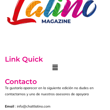
Link Quick
Contacto
Te gustaría aparecer en la siguiente edición no dudes en
contactarnos y uno de nuestros asesores de apoyara
Email
: info@chattlatino.com
Phone :
(423) 424 – 6674