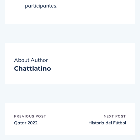
About Author
Chattlatino
PREVIOUS POST
NEXT POST
Qatar 2022
Historia del Fútbol