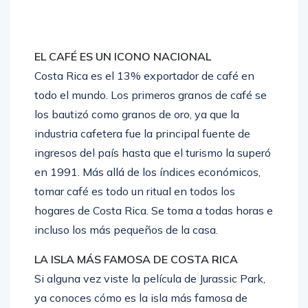
EL CAFÉ ES UN ICONO NACIONAL
Costa Rica es el 13% exportador de café en
todo el mundo. Los primeros granos de café se
los bautizó como granos de oro, ya que la
industria cafetera fue la principal fuente de
ingresos del país hasta que el turismo la superó
en 1991. Más allá de los índices económicos,
tomar café es todo un ritual en todos los
hogares de Costa Rica. Se toma a todas horas e
incluso los más pequeños de la casa.
LA ISLA MÁS FAMOSA DE COSTA RICA
Si alguna vez viste la película de Jurassic Park,
ya conoces cómo es la isla más famosa de