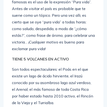
famosas es el uso de la expresión “Pura vida”.
Antes de visitar el país es probable que te
suene como un tópico. Pero una vez alli, es
cierto que se oye “pura vida” a todas horas:
como saludo, despedida, a modo de “¿cómo
estás?”, como frase de ánimo, para celebrar una
victoria… ¡Cualquier motivo es bueno para
exclamar pura vida!
TIENE 5 VOLCANES EN ACTIVO
Son todos espectaculares: el Poás en el que
existe un lago de ácido hirviente, el Irazú
conocido por su asombroso lago azul verdoso,
el Arenal, el más famoso de toda Costa Rica
por haber estado hasta 2010 activo, el Rincón
de la Vieja y el Turrialba.