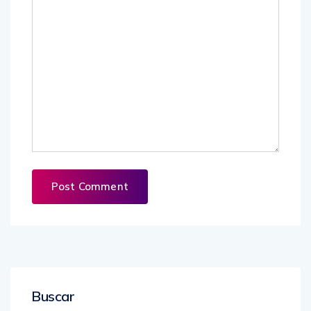
Buscar