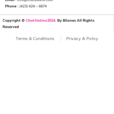
Phone :
(423) 424 – 6674
Copyright ©
Chattlatino2024
. By Bliones All Rights
Reserved
Terms & Conditions
Privacy & Policy