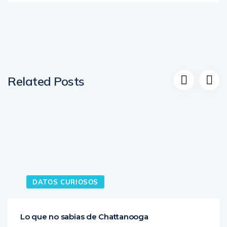
Related Posts
DATOS CURIOSOS
Lo que no sabias de Chattanooga