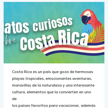
Costa Rica es un país que goza de hermosas
playas tropicales, emocionantes aventuras,
maravillas de la naturaleza y una interesante
cultura, elementos que la convierten en uno
de
los paises favoritos para vacacionar, además