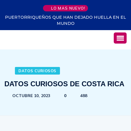
LO MAS NUEVO!
 EN EL
RINCONES MÁGICOS DE PUERTO RICO
DATOS CURIOSOS
DATOS CURIOSOS DE COSTA RICA
OCTUBRE 10, 2023
0
488