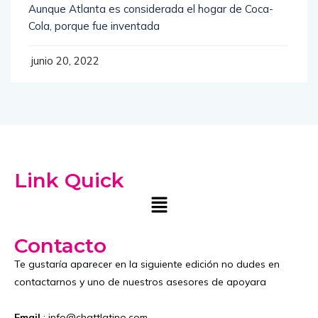
Aunque Atlanta es considerada el hogar de Coca-
Cola, porque fue inventada
junio 20, 2022
Link Quick
Contacto
Te gustaría aparecer en la siguiente edición no dudes en
contactarnos y uno de nuestros asesores de apoyara
Email
: info@chattlatino.com