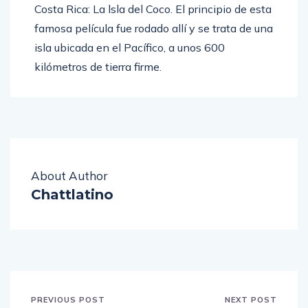
Costa Rica: La lsla del Coco. El principio de esta
famosa película fue rodado allí y se trata de una
isla ubicada en el Pacífico, a unos 600
kilómetros de tierra firme.
About Author
Chattlatino
PREVIOUS POST
NEXT POST