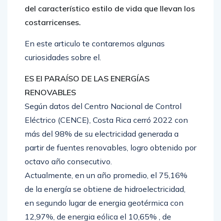
del característico estilo de vida que llevan los
costarricenses.
En este articulo te contaremos algunas
curiosidades sobre el.
ES El PARAÍSO DE LAS ENERGÍAS
RENOVABLES
Según datos del Centro Nacional de Control
Eléctrico (CENCE), Costa Rica cerró 2022 con
más del 98% de su electricidad generada a
partir de fuentes renovables, logro obtenido por
octavo año consecutivo.
Actualmente, en un año promedio, el 75,16%
de la energía se obtiene de hidroelectricidad,
en segundo lugar de energia geotérmica con
12,97%, de energia eólica el 10,65% , de