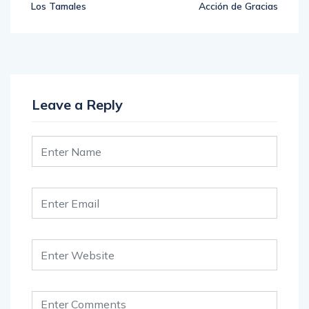
Los Tamales
Acción de Gracias
Leave a Reply