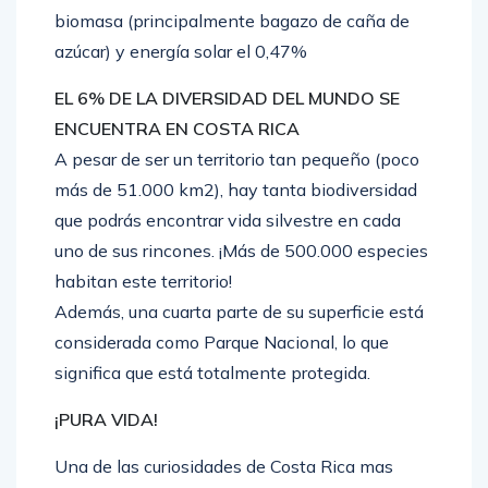
biomasa (principalmente bagazo de caña de
azúcar) y energía solar el 0,47%
EL 6% DE LA DIVERSIDAD DEL MUNDO SE
ENCUENTRA EN COSTA RICA
A pesar de ser un territorio tan pequeño (poco
más de 51.000 km2), hay tanta biodiversidad
que podrás encontrar vida silvestre en cada
uno de sus rincones. ¡Más de 500.000 especies
habitan este territorio!
Además, una cuarta parte de su superficie está
considerada como Parque Nacional, lo que
significa que está totalmente protegida.
¡PURA VIDA!
Una de las curiosidades de Costa Rica mas